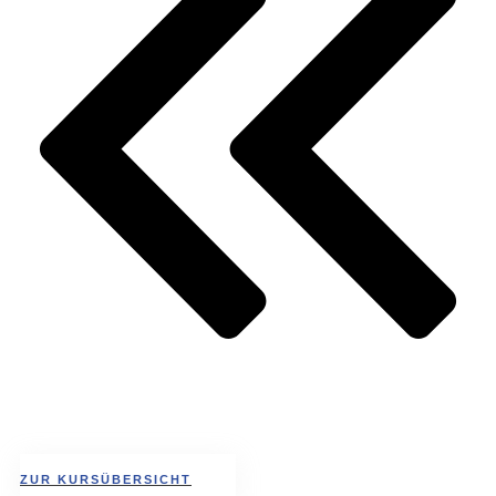
ZUR KURSÜBERSICHT