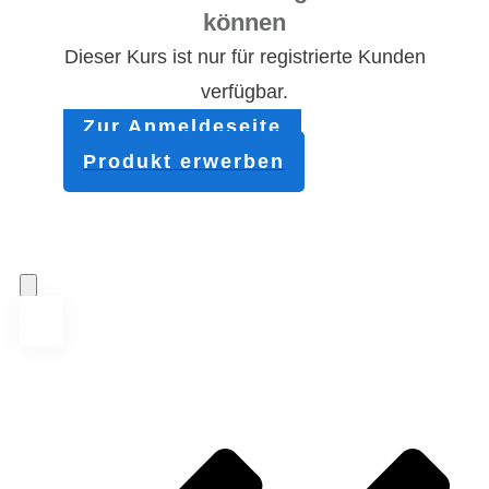
können
Dieser Kurs ist nur für registrierte Kunden
verfügbar.
Zur Anmeldeseite
Produkt erwerben