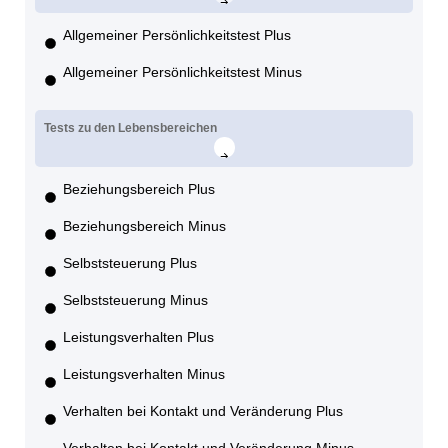
Allgemeiner Persönlichkeitstest Plus
Allgemeiner Persönlichkeitstest Minus
Tests zu den Lebensbereichen
Beziehungsbereich Plus
Beziehungsbereich Minus
Selbststeuerung Plus
Selbststeuerung Minus
Leistungsverhalten Plus
Leistungsverhalten Minus
Verhalten bei Kontakt und Veränderung Plus