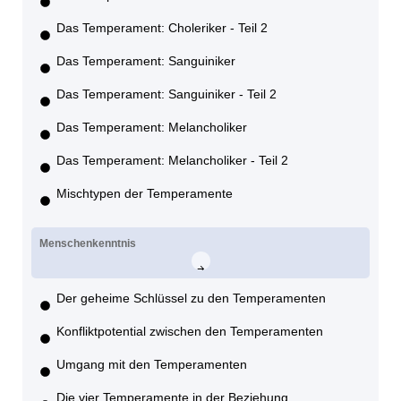
Das Temperament: Choleriker - Teil 2
Das Temperament: Sanguiniker
Das Temperament: Sanguiniker - Teil 2
Das Temperament: Melancholiker
Das Temperament: Melancholiker - Teil 2
Mischtypen der Temperamente
Menschenkenntnis
Der geheime Schlüssel zu den Temperamenten
Konfliktpotential zwischen den Temperamenten
Umgang mit den Temperamenten
Die vier Temperamente in der Beziehung