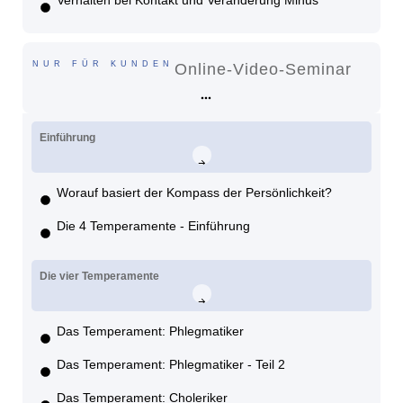
Verhalten bei Kontakt und Veränderung Minus
NUR FÜR KUNDEN
Online-Video-Seminar
Einführung
Worauf basiert der Kompass der Persönlichkeit?
Die 4 Temperamente - Einführung
Die vier Temperamente
Das Temperament: Phlegmatiker
Das Temperament: Phlegmatiker - Teil 2
Das Temperament: Choleriker