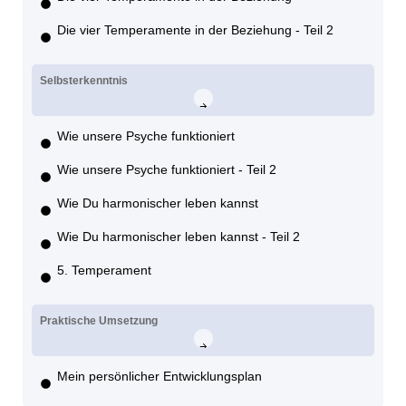
Die vier Temperamente in der Beziehung - Teil 2
Selbsterkenntnis
Wie unsere Psyche funktioniert
Wie unsere Psyche funktioniert - Teil 2
Wie Du harmonischer leben kannst
Wie Du harmonischer leben kannst - Teil 2
5. Temperament
Praktische Umsetzung
Mein persönlicher Entwicklungsplan