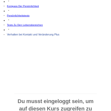
Kompass Der Persönlichkeit
Persönlichkeitstests
Tests Zu Den Lebensbereichen
Verhalten bei Kontakt und Veränderung Plus
Du musst eingeloggt sein, um
auf diesen Kurs zugreifen zu