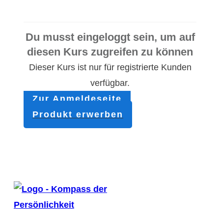
Du musst eingeloggt sein, um auf
diesen Kurs zugreifen zu können
Dieser Kurs ist nur für registrierte Kunden
verfügbar.
Zur Anmeldeseite
Produkt erwerben