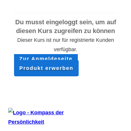
Du musst eingeloggt sein, um auf
diesen Kurs zugreifen zu können
Dieser Kurs ist nur für registrierte Kunden
verfügbar.
Zur Anmeldeseite
Produkt erwerben