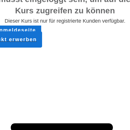
Kurs zugreifen zu können
Dieser Kurs ist nur für registrierte Kunden verfügbar.
nmeldeseite
kt erwerben