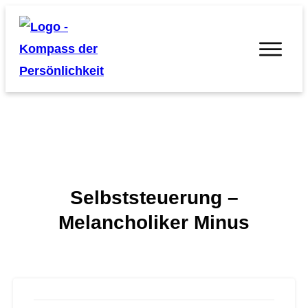
Selbststeuerung –
Melancholiker Minus