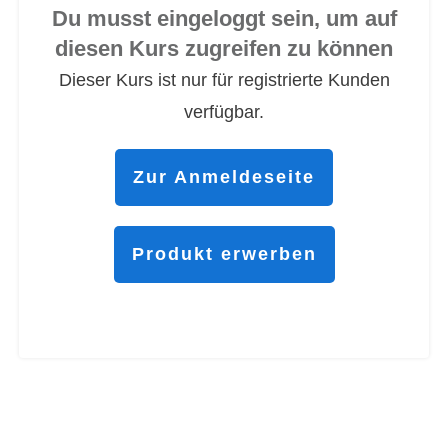
Du musst eingeloggt sein, um auf
diesen Kurs zugreifen zu können
Dieser Kurs ist nur für registrierte Kunden
verfügbar.
Zur Anmeldeseite
Produkt erwerben