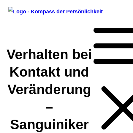
Verhalten bei
Kontakt und
Veränderung
–
Sanguiniker