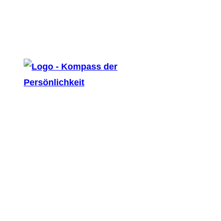
Copyright
2026
-
Kompass der Persönlichkeit